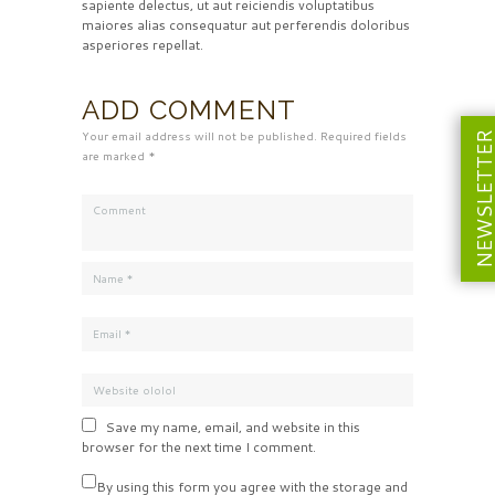
sapiente delectus, ut aut reiciendis voluptatibus
maiores alias consequatur aut perferendis doloribus
asperiores repellat.
ADD COMMENT
Your email address will not be published. Required fields
NEWSLETT
are marked *
Save my name, email, and website in this
browser for the next time I comment.
By using this form you agree with the storage and