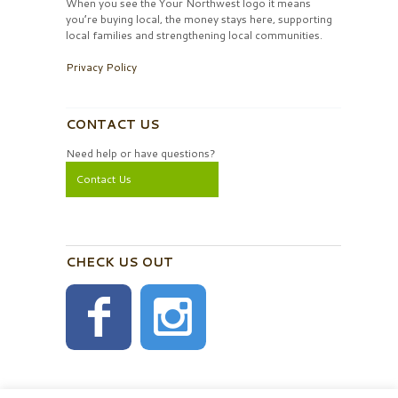
When you see the Your Northwest logo it means
you’re buying local, the money stays here, supporting
local families and strengthening local communities.
Privacy Policy
CONTACT US
Need help or have questions?
Contact Us
CHECK US OUT