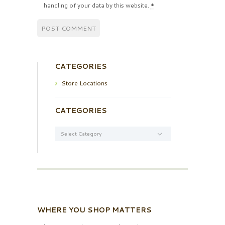
handling of your data by this website.
*
CATEGORIES
Store Locations
CATEGORIES
Categories
WHERE YOU SHOP MATTERS