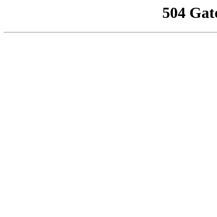
504 Gat