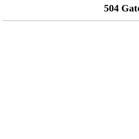
504 Gat